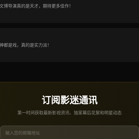
文博导演真的是天才，期待更多佳作！
神都是戏，真的是实力派！
订阅影迷通讯
第一时间获取最新影视资讯、独家幕后花絮和明星动态