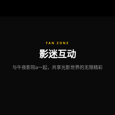
FAN ZONE
影迷互动
与午夜影院a一起，共享光影世界的无限精彩