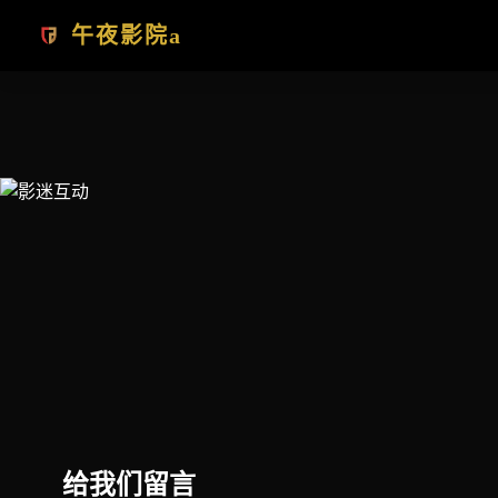
跳过导航
午夜影院a
给我们留言