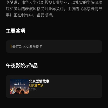
李梦琪，清华大学戏剧影视专业毕业，以扎实的学院派功
底和灵动的表演风格受到业界关注。主演的《北京爱情故
事》正在制作中，备受期待。
主要奖项
最佳新人女演员提名
午夜影院a作品
北京爱情故事
现代都市剧
2026