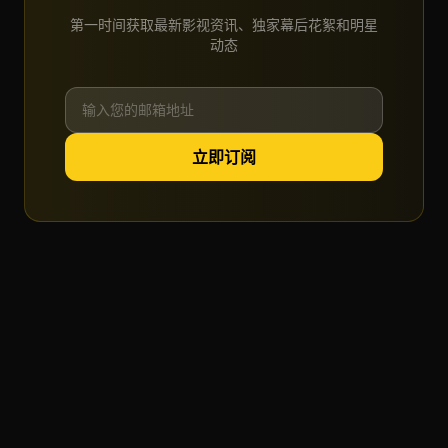
第一时间获取最新影视资讯、独家幕后花絮和明星
动态
立即订阅