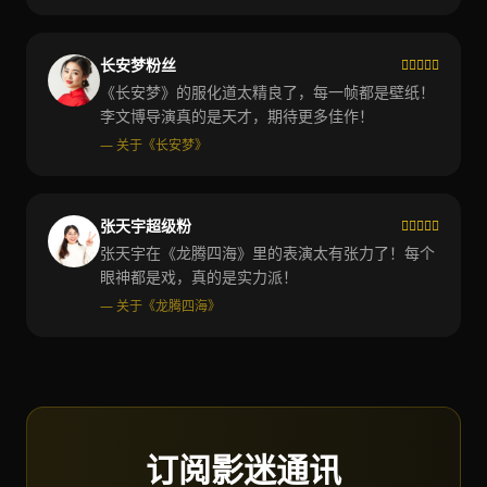
长安梦粉丝
《长安梦》的服化道太精良了，每一帧都是壁纸！
李文博导演真的是天才，期待更多佳作！
— 关于《长安梦》
张天宇超级粉
张天宇在《龙腾四海》里的表演太有张力了！每个
眼神都是戏，真的是实力派！
— 关于《龙腾四海》
订阅影迷通讯