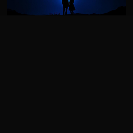
星河
科幻爱情电影